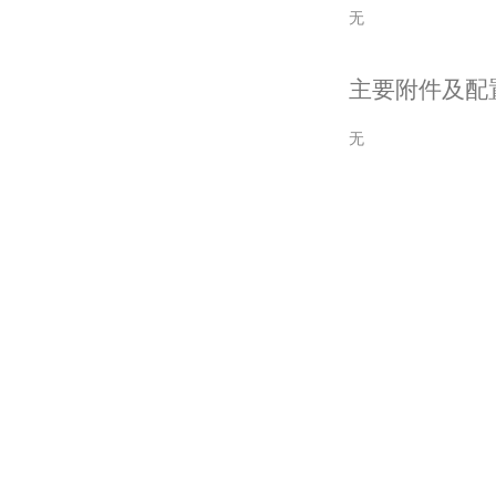
无
主要附件及配
无