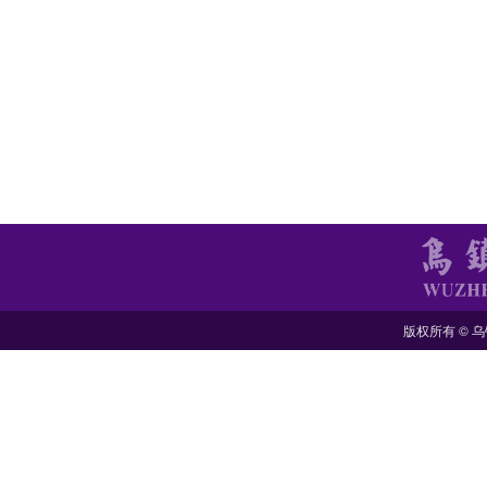
版权所有 © 乌