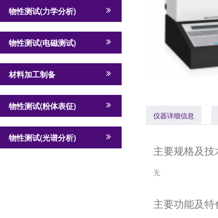
物性测试(力学分析)
物性测试(电磁测试)
材料加工制备
物性测试(粉体表征)
仪器详细信息
物性测试(光谱分析)
主要规格及技
无
主要功能及特