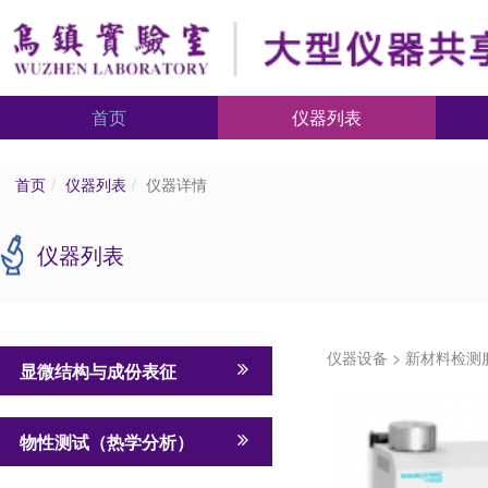
首页
仪器列表
首页
仪器列表
仪器详情
仪器列表
仪器设备
>
新材料检测
显微结构与成份表征
物性测试（热学分析）