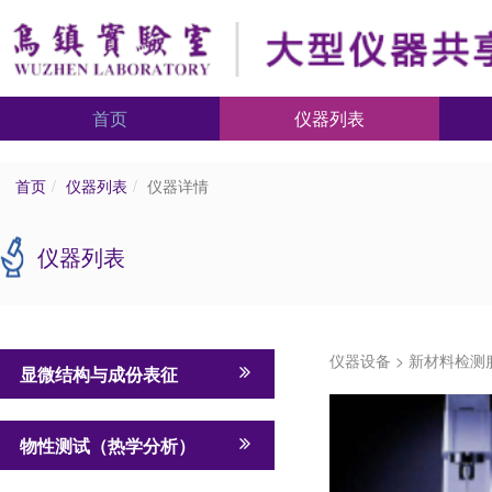
首页
仪器列表
首页
仪器列表
仪器详情
仪器列表
仪器设备
>
新材料检测
显微结构与成份表征
物性测试（热学分析）