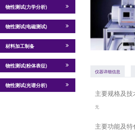
物性测试(力学分析)
物性测试(电磁测试)
材料加工制备
物性测试(粉体表征)
仪器详细信息
物性测试(光谱分析)
主要规格及技
无
主要功能及特