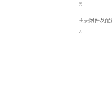
无
主要附件及配
无