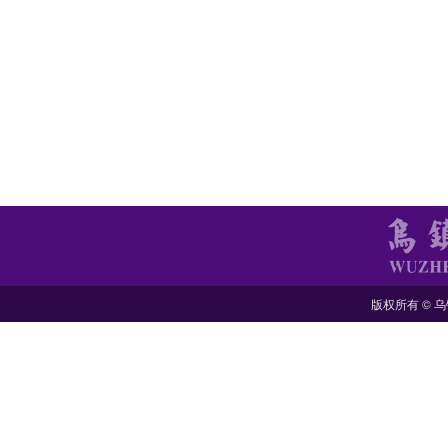
版权所有 © 乌