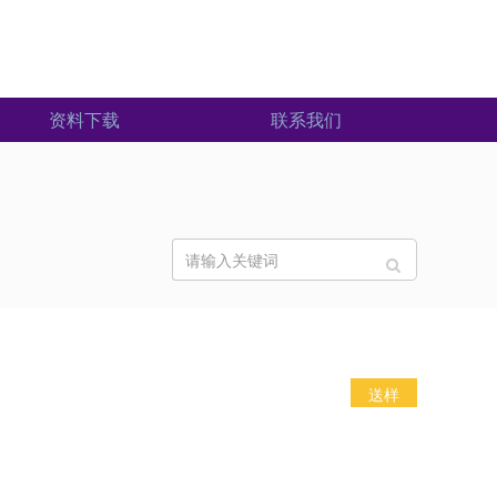
资料下载
联系我们
送样