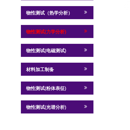
物性测试（热学分析）
物性测试(力学分析)
物性测试(电磁测试)
材料加工制备
物性测试(粉体表征)
物性测试(光谱分析)