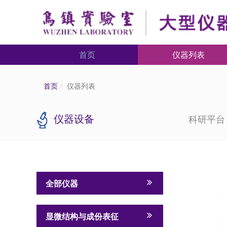
首页
仪器列表
首页
仪器列表
仪器设备
科研平
全部仪器
显微结构与成份表征